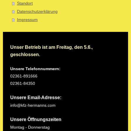
Standort
Datenschutzerklärung
Impressum
Unser Betrieb ist am Freitag, den 5.6.,
geschlossen.
Unsere Telefonnummern:
02361-891666
02361-84350
Unsere Email-Adresse:
info@kfz-hermanns.com
Unsere Öffnungszeiten
Montag - Donnerstag