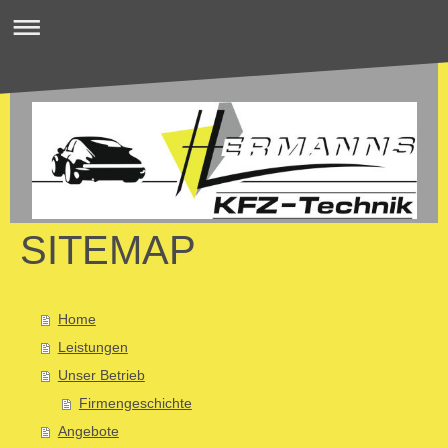
SITEMAP
Home
Leistungen
Unser Betrieb
Firmengeschichte
Angebote